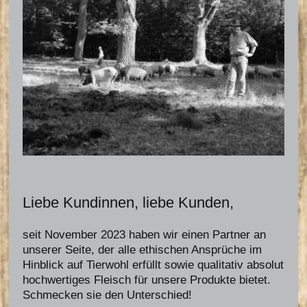
Liebe Kundinnen, liebe Kunden,
seit November 2023 haben wir einen Partner an
unserer Seite, der alle ethischen Ansprüche im
Hinblick auf Tierwohl erfüllt sowie qualitativ absolut
hochwertiges Fleisch für unsere Produkte bietet.
Schmecken sie den Unterschied!