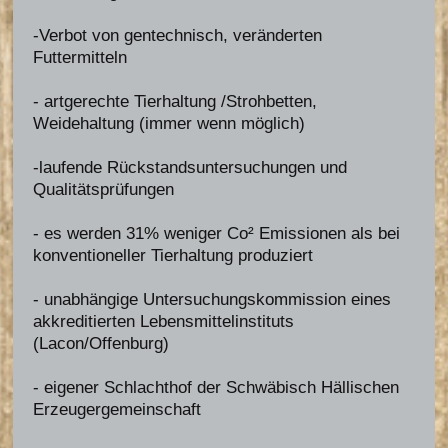
-Verbot von gentechnisch, veränderten
Futtermitteln
- artgerechte Tierhaltung /Strohbetten,
Weidehaltung (immer wenn möglich)
-laufende Rückstandsuntersuchungen und
Qualitätsprüfungen
- es werden 31% weniger Co² Emissionen als bei
konventioneller Tierhaltung produziert
- unabhängige Untersuchungskommission eines
akkreditierten Lebensmittelinstituts
(Lacon/Offenburg)
- eigener Schlachthof der Schwäbisch Hällischen
Erzeugergemeinschaft