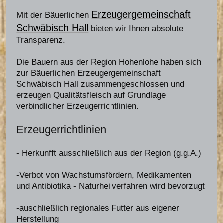
Erzeugergemeinschaft
Mit der Bäuerlichen
Schwäbisch Hall
bieten wir Ihnen absolute
Transparenz.
Die Bauern aus der Region Hohenlohe haben sich
zur Bäuerlichen Erzeugergemeinschaft
Schwäbisch Hall zusammengeschlossen und
erzeugen Qualitätsfleisch auf Grundlage
verbindlicher Erzeugerrichtlinien.
Erzeugerrichtlinien
- Herkunfft ausschließlich aus der Region (g.g.A.)
-Verbot von Wachstumsfördern, Medikamenten
und Antibiotika - Naturheilverfahren wird bevorzugt
-auschließlich regionales Futter aus eigener
Herstellung