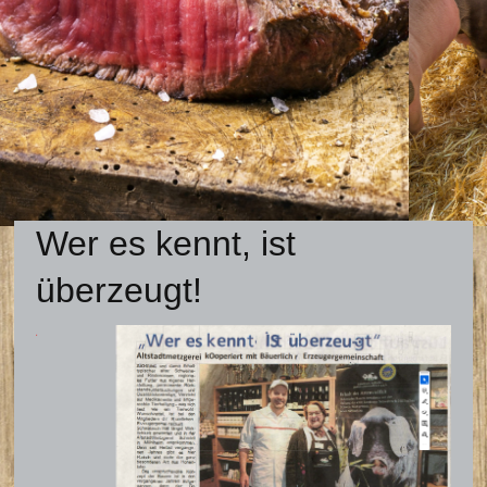
Wer es kennt, ist
überzeugt!